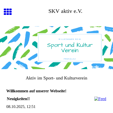
SKV aktiv e.V.
Aktiv im Sport- und Kulturverein
Willkommen auf unserer Webseite!
Neuigkeiten!!
08.10.2025, 12:51