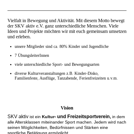
Vielfalt in Bewegung und Aktivität. Mit diesem Motto bewegt
der SKV aktiv e.V. ganz unterschiedliche Menschen. Viele
Ideen und Projekte möchten wir mit euch gemeinsam umsetzen
und erleben.
unsere Mitglieder sind ca. 80% Kinder und Jugendliche
7 ÜbungsleiterInnen
viele unterschiedliche Sport- und Bewegungsarten
diverse Kulturveranstaltungen z.B. Kinder-Disko,
Familienfeste, Ausflüge, Tanzabende, Ferienfreizeiten u.v.m.
Vision
SKV aktiv
- und Freizeitsportverein,
ist ein
Kultur
in dem
alle Altersklassen miteinander Sport machen. Jedem wird nach
seinen Möglichkeiten, Bedürfnissen und Stärken eine
sportliche Betätigung ermöglicht.