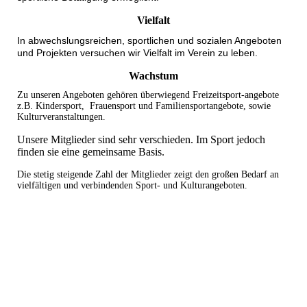
Vielfalt
In abwechslungsreichen, sportlichen und sozialen Angeboten
und Projekten versuchen wir Vielfalt im Verein zu leben.
Wachstum
Zu unseren Angeboten gehören überwiegend Freizeitsport-angebote
z.B. Kindersport, Frauensport und Familiensportangebote, sowie
Kulturveranstaltungen.
Unsere Mitglieder sind sehr verschieden. Im Sport jedoch
finden sie eine gemeinsame Basis.
Die stetig steigende Zahl der Mitglieder zeigt den großen Bedarf an
vielfältigen und verbindenden Sport- und Kulturangeboten.